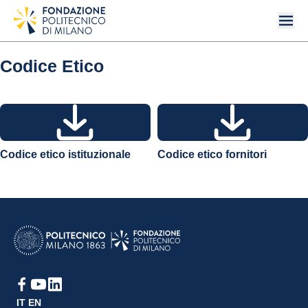
Codice Etico
Codice etico istituzionale
Codice etico fornitori
IT
EN