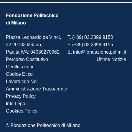
Fondazione Politecnico
di Milano
Piazza Leonardo da Vinci,
T. (+39) 02.2399.9150
32 20133 Milano,
F. (+39) 02.2399.9155
Partita IVA: 04080270962.
E. info@fondazione.polimi.it
Percorso Costitutivo
Ultime Notizie
Certificazioni
Codice Etico
Lavora con Noi
Amministrazione Trasparente
Privacy Policy
Info Legali
Cookies Policy
© Fondazione Politecnico di Milano