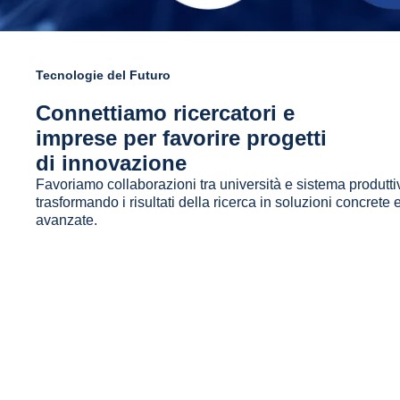
Tecnologie del Futuro
Connettiamo ricercatori e
imprese per favorire progetti
di innovazione
Favoriamo collaborazioni tra università e sistema produtti
trasformando i risultati della ricerca in soluzioni concrete 
avanzate.