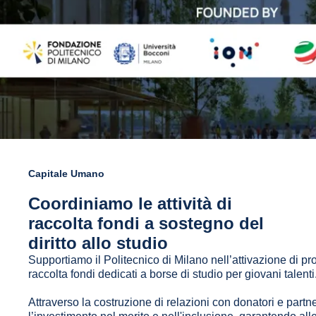
Capitale Umano
Coordiniamo le attività di
raccolta fondi a sostegno del
diritto allo studio
Supportiamo il Politecnico di Milano nell’attivazione di p
raccolta fondi dedicati a borse di studio per giovani talenti
Attraverso la costruzione di relazioni con donatori e partne