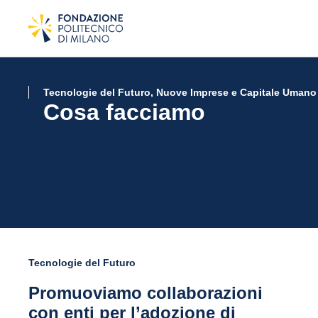
Tecnologie del Futuro, Nuove Imprese e Capitale Umano
Cosa facciamo
Tecnologie del Futuro
Promuoviamo collaborazioni
con enti per l’adozione di