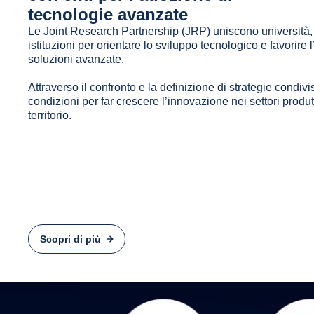
tecnologie avanzate
Le Joint Research Partnership (JRP) uniscono università,
istituzioni per orientare lo sviluppo tecnologico e favorire 
soluzioni avanzate.
Attraverso il confronto e la definizione di strategie condivi
condizioni per far crescere l’innovazione nei settori produtt
territorio.
Scopri di più