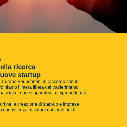
a
ella ricerca
nuove startup
 Europe Foundation, in raccordo con il
diniamo l’intera filiera del trasferimento
nascita di nuove opportunità imprenditoriali.
ri nella creazione di start-up e imprese
a conoscenza in valore concreto per il