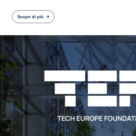
Scopri di più