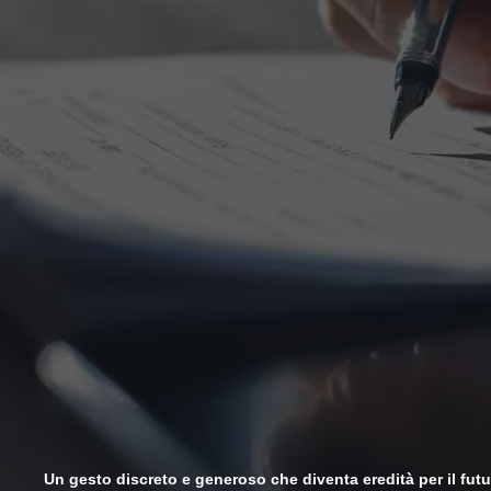
Un gesto discreto e generoso che diventa eredità per il futu