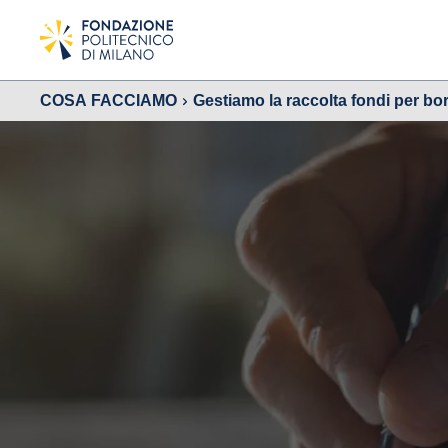
COSA FACCIAMO
Gestiamo la raccolta fondi per bor