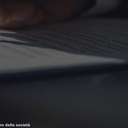
ro della società