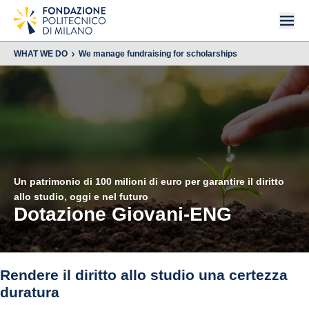
WHAT WE DO
We manage fundraising for scholarships
Un patrimonio di 100 milioni di euro per garantire il diritto
allo studio, oggi e nel futuro
Dotazione Giovani-ENG
Rendere il diritto allo studio una certezza
duratura