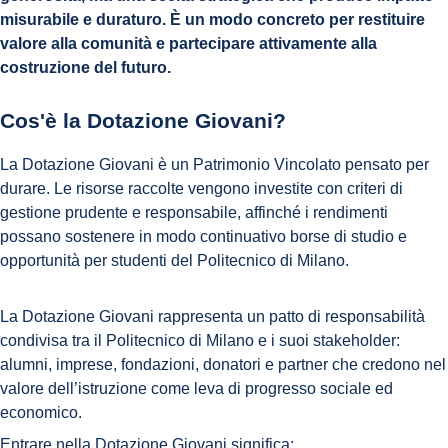
misurabile e duraturo. È un modo concreto per restituire
valore alla comunità e partecipare attivamente alla
costruzione del futuro.
Cos'è la Dotazione Giovani?
La Dotazione Giovani è un Patrimonio Vincolato pensato per
durare. Le risorse raccolte vengono investite con criteri di
gestione prudente e responsabile, affinché i rendimenti
possano sostenere in modo continuativo borse di studio e
opportunità per studenti del Politecnico di Milano.
La Dotazione Giovani rappresenta un patto di responsabilità
condivisa tra il Politecnico di Milano e i suoi stakeholder:
alumni, imprese, fondazioni, donatori e partner che credono nel
valore dell’istruzione come leva di progresso sociale ed
economico.
Entrare nella Dotazione Giovani significa: