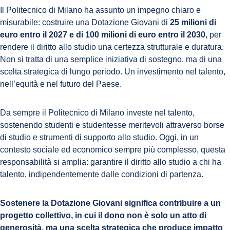
Il Politecnico di Milano ha assunto un impegno chiaro e
misurabile: costruire una Dotazione Giovani di
25 milioni di
euro entro il 2027 e di 100 milioni di euro entro il 2030
, per
rendere il diritto allo studio una certezza strutturale e duratura.
Non si tratta di una semplice iniziativa di sostegno, ma di una
scelta strategica di lungo periodo. Un investimento nel talento,
nell’equità e nel futuro del Paese.
Da sempre il Politecnico di Milano investe nel talento,
sostenendo studenti e studentesse meritevoli attraverso borse
di studio e strumenti di supporto allo studio. Oggi, in un
contesto sociale ed economico sempre più complesso, questa
responsabilità si amplia: garantire il diritto allo studio a chi ha
talento, indipendentemente dalle condizioni di partenza.
Sostenere la Dotazione Giovani significa contribuire a un
progetto collettivo, in cui il dono non è solo un atto di
generosità, ma una scelta strategica che produce impatto