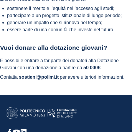
sostenere il merito e l’equità nell’accesso agli studi;
partecipare a un progetto istituzionale di lungo periodo;
generare un impatto che si rinnova nel tempo;
essere parte di una comunità che investe nel futuro.
Vuoi donare alla dotazione giovani?
È possibile entrare a far parte dei donatori alla Dotazione
Giovani con una donazione a partire da
50.000€
.
Contatta
sostieni@polimi.it
per avere ulteriori informazioni.