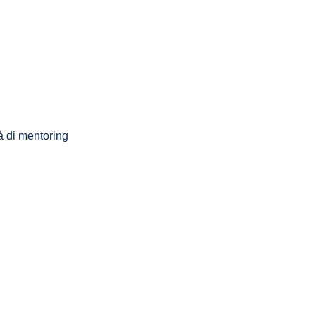
tà di mentoring