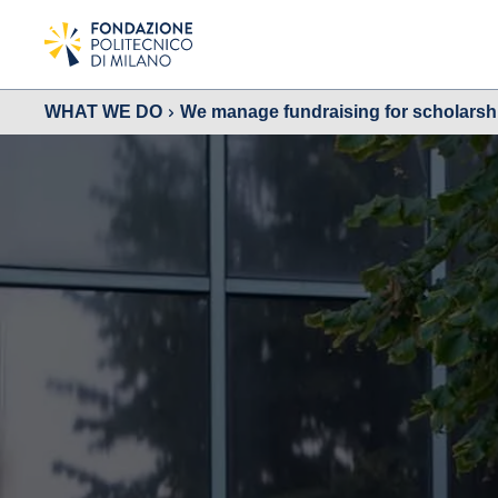
WHAT WE DO
We manage fundraising for scholarsh