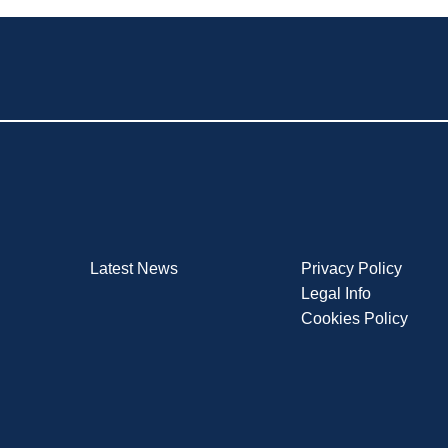
Latest News
Privacy Policy
Legal Info
Cookies Policy