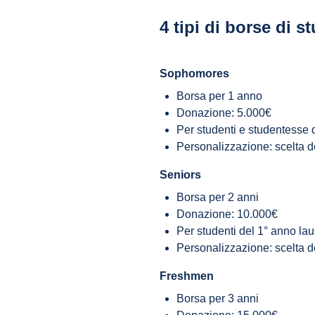
4 tipi di borse di s
Sophomores
Borsa per 1 anno
Donazione: 5.000€
Per studenti e studentesse d
Personalizzazione: scelta d
Seniors
Borsa per 2 anni
Donazione: 10.000€
Per studenti del 1° anno la
Personalizzazione: scelta d
Freshmen
Borsa per 3 anni