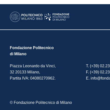
Fondazione Politecnico
di Milano
Piazza Leonardo da Vinci,
T. (+39) 02.2
32 20133 Milano,
F. (+39) 02.2
Partita IVA: 04080270962.
E. info@fonda
© Fondazione Politecnico di Milano